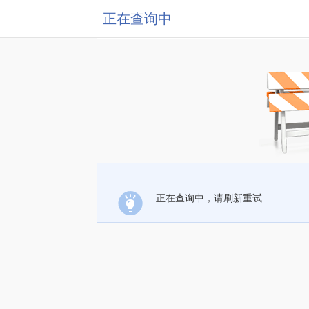
正在查询中
正在查询中，请刷新重试